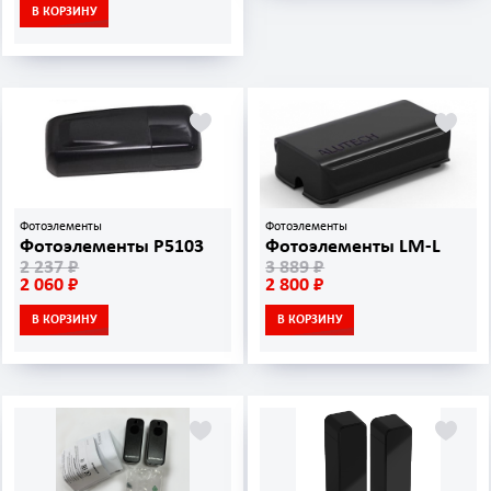
В КОРЗИНУ
Фотоэлементы
Фотоэлементы
Фотоэлементы P5103
Фотоэлементы LM-L
2 237 ₽
3 889 ₽
2 060 ₽
2 800 ₽
В КОРЗИНУ
В КОРЗИНУ