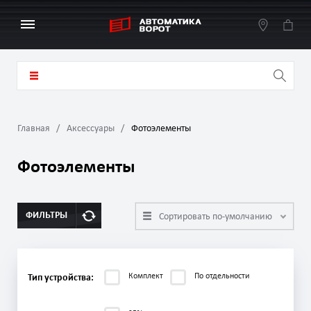
Главная
Аксессуары
Фотоэлементы
Фотоэлементы
ФИЛЬТРЫ
Сортировать по-умолчанию
Комплект
По отдельности
Тип устройства: