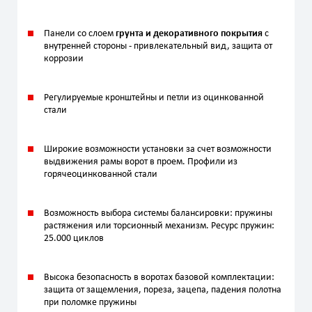
Панели со слоем
грунта и декоративного покрытия
с
внутренней стороны - привлекательный вид, защита от
коррозии
Регулируемые кронштейны и петли из оцинкованной
стали
Широкие возможности установки за счет возможности
выдвижения рамы ворот в проем. Профили из
горячеоцинкованной стали
Возможность выбора системы балансировки: пружины
растяжения или торсионный механизм. Ресурс пружин:
25.000 циклов
Высока безопасность в воротах базовой комплектации:
защита от защемления, пореза, зацепа, падения полотна
при поломке пружины