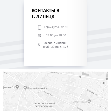
КОНТАКТЫ В
Г. ЛИПЕЦК
+7(474)254-72-90
с 09:00 до 18:00
Россия, г. Липецк,
Трубный пр-д, 17б