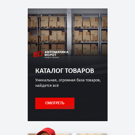
КАТАЛОГ ТОВАРОВ
Уникальная, огромная база товаров,
найдется всё
СМОТРЕТЬ