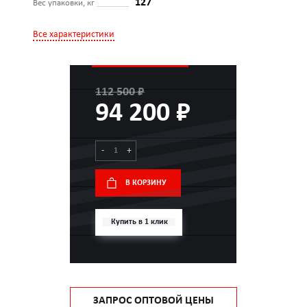
127
Вес упаковки, кг
Все характеристики
112 500 ₽
94 200 ₽
-
+
В КОРЗИНУ
Купить в 1 клик
ЗАПРОС ОПТОВОЙ ЦЕНЫ