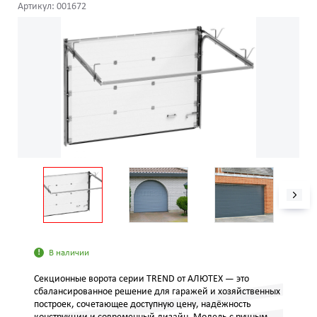
Артикул: 001672
В наличии
Секционные ворота серии TREND от АЛЮТЕХ — это
сбалансированное решение для гаражей и хозяйственных
построек, сочетающее доступную цену, надёжность