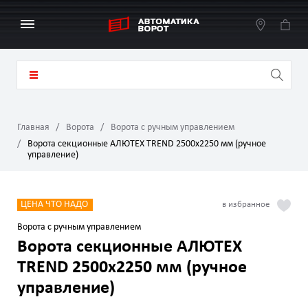
Главная
Ворота
Ворота с ручным управлением
Ворота секционные АЛЮТЕХ TREND 2500х2250 мм (ручное
управление)
ЦЕНА ЧТО НАДО
Ворота с ручным управлением
Ворота секционные АЛЮТЕХ
TREND 2500х2250 мм (ручное
управление)