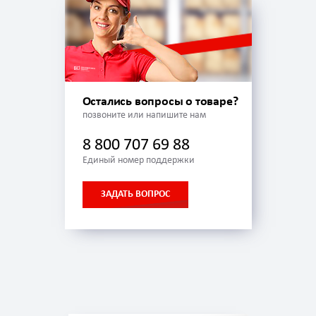
Остались вопросы о товаре?
позвоните или напишите нам
8 800 707 69 88
Единый номер поддержки
ЗАДАТЬ ВОПРОС