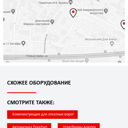
СХОЖЕЕ ОБОРУДОВАНИЕ
СМОТРИТЕ ТАКЖЕ:
Комплектующие для откатных ворот
Автоматика Doorhan
Шлагбаумы Алютех