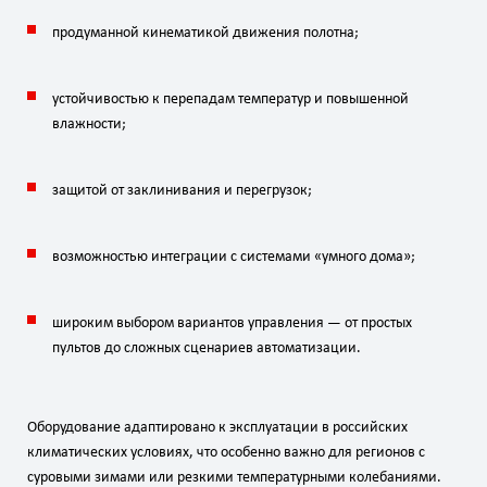
продуманной кинематикой движения полотна;
устойчивостью к перепадам температур и повышенной
влажности;
защитой от заклинивания и перегрузок;
возможностью интеграции с системами «умного дома»;
широким выбором вариантов управления — от простых
пультов до сложных сценариев автоматизации.
Оборудование адаптировано к эксплуатации в российских
климатических условиях, что особенно важно для регионов с
суровыми зимами или резкими температурными колебаниями.