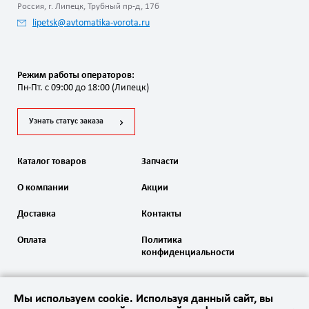
Россия, г. Липецк, Трубный пр-д, 17б
lipetsk@avtomatika-vorota.ru
Режим работы операторов:
Пн-Пт. с 09:00 до 18:00 (Липецк)
Узнать статус заказа
Каталог товаров
Запчасти
О компании
Акции
Доставка
Контакты
Оплата
Политика
конфиденциальности
Мы используем cookie. Используя данный сайт, вы