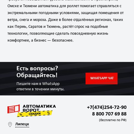
Омске и Тюмени автоматика для роллет помогает справляться с
экстремальными погодными условиями, защищая помещения от
ветра, снега и мороза. Даже в более отдалённых регионах, таких
как Пермь, Саратов и Тюмень, растёт спрос на подобные
технологии, позволяющие сделать повседневную жизнь
комфортнее, а бизнес — безопаснее.
Есть вопросы?
Обращайтесь!
WHATSAPP ЧАТ
Пишите нам в WhatsApp
ответим в течении минуты.
+7(474)254-72-90
8 800 707 69 88
(бесплатно по РФ)
Липецк