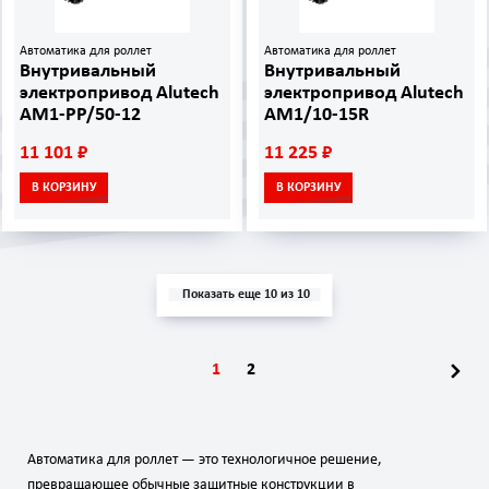
Автоматика для роллет
Автоматика для роллет
Внутривальный
Внутривальный
электропривод Alutech
электропривод Alutech
AM1-PP/50-12
AM1/10-15R
11 101 ₽
11 225 ₽
В КОРЗИНУ
В КОРЗИНУ
Показать еще 10 из 10
1
2
Автоматика для роллет — это технологичное решение,
превращающее обычные защитные конструкции в