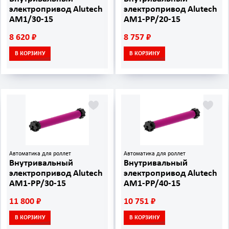
электропривод Alutech
электропривод Alutech
AM1/30-15
AM1-PP/20-15
8 620 ₽
8 757 ₽
В КОРЗИНУ
В КОРЗИНУ
Автоматика для роллет
Автоматика для роллет
Внутривальный
Внутривальный
электропривод Alutech
электропривод Alutech
AM1-PP/30-15
AM1-PP/40-15
11 800 ₽
10 751 ₽
В КОРЗИНУ
В КОРЗИНУ