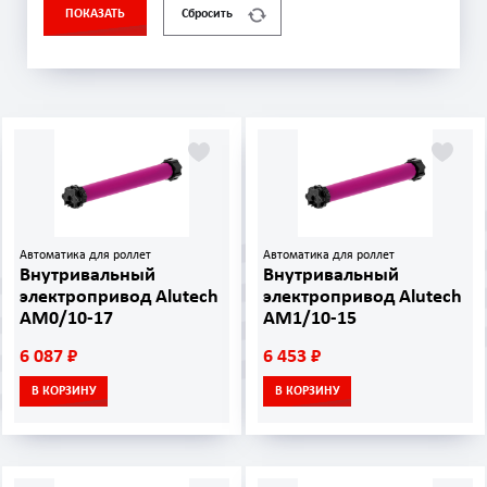
ПОКАЗАТЬ
Сбросить
Автоматика для роллет
Автоматика для роллет
Внутривальный
Внутривальный
электропривод Alutech
электропривод Alutech
AM0/10-17
AM1/10-15
6 087 ₽
6 453 ₽
В КОРЗИНУ
В КОРЗИНУ