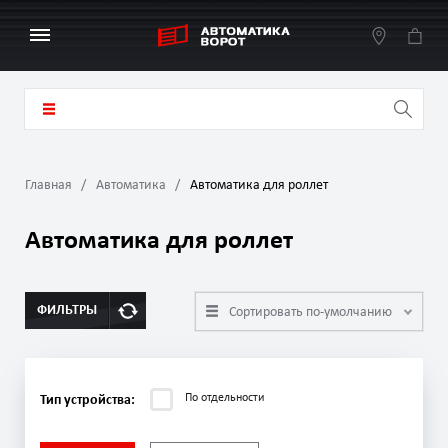
Главная
Автоматика
Автоматика для роллет
Автоматика для роллет
ФИЛЬТРЫ
Сортировать по-умолчанию
По отдельности
Тип устройства: