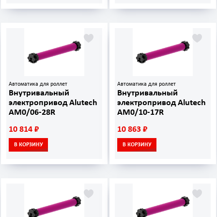
Автоматика для роллет
Автоматика для роллет
Внутривальный
Внутривальный
электропривод Alutech
электропривод Alutech
AM0/06-28R
AM0/10-17R
10 814 ₽
10 863 ₽
В КОРЗИНУ
В КОРЗИНУ