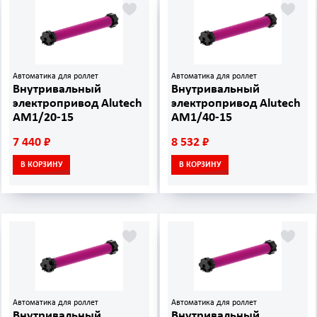
Автоматика для роллет
Автоматика для роллет
Внутривальный
Внутривальный
электропривод Alutech
электропривод Alutech
AM1/20-15
AM1/40-15
7 440 ₽
8 532 ₽
В КОРЗИНУ
В КОРЗИНУ
Автоматика для роллет
Автоматика для роллет
Внутривальный
Внутривальный