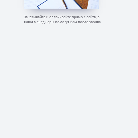
Заказывайте и оплачивайте прямо с сайта, а
наши менеджеры помогут Вам после звонка