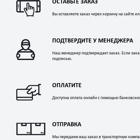
ОСТАВЬТЕ ЗАКАЗ
Вы оставляете заказ через корзину на сайте ил
ПОДТВЕРДИТЕ У МЕНЕДЖЕРА
Наш менеджер подтверждает заказ. Если заказ 
подписью.
ОПЛАТИТЕ
Доступна оплата онлайн с помощью банковских 
ОТПРАВКА
Мы передаем ваш заказ в транспортную компан