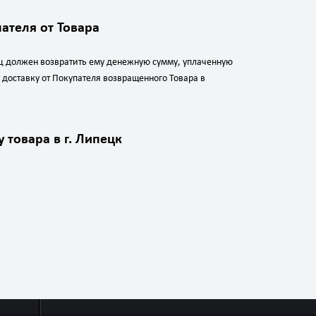
ателя от Товара
ец должен возвратить ему денежную сумму, уплаченную
доставку от Покупателя возвращенного Товара в
 товара в г. Липецк