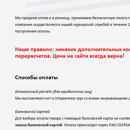
Мы продаем оптом и в розницу, принимаем безналичную оплату п
компании осуществляется нашей курьерской службой в течении 2
поступления оплаты.
Наше правило: никаких дополнительных ко
перерасчетов. Цена на сайте всегда верна!
Способы оплаты
Безналичный расчёт (для юридических лиц)
Мы выставляем счет и отправляем груз со всеми закрывающими 
Банковской картой
Для выбора оплаты товара с помощью банковской карты на соот
заказа банковской картой
. Оплата происходит через ПАО СБЕРБ