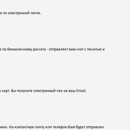
и по электронной почте.
по безналичному расчету - отправляет вам счет с печатью и
карт. Вы получите электронный чек на ваш Email.
ию. На контактную почту или телефон Вам будет отправлен