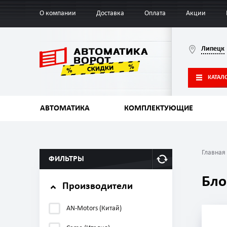
О компании
Доставка
Оплата
Акции
Липецк
КАТАЛ
АВТОМАТИКА
КОМПЛЕКТУЮЩИЕ
Главная
ФИЛЬТРЫ
Бло
Производители
AN-Motors (Китай)