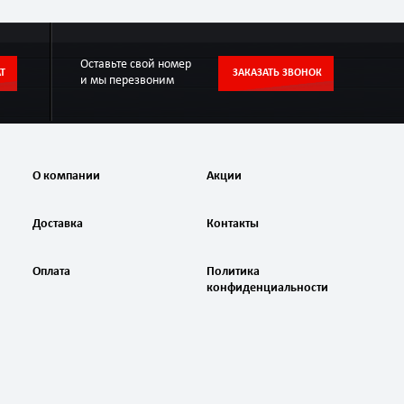
Оставьте свой номер
Т
ЗАКАЗАТЬ ЗВОНОК
и мы перезвоним
О компании
Акции
Доставка
Контакты
Оплата
Политика
конфиденциальности