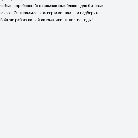
любых потребностей: от компактных блоков для бытовых
ексов. Ознакомьтесь с ассортиментом — и подберите
бойную работу вашей автоматики на долгие годы!