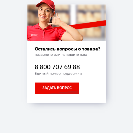
Остались вопросы о товаре?
позвоните или напишите нам
8 800 707 69 88
Единый номер поддержки
ЗАДАТЬ ВОПРОС