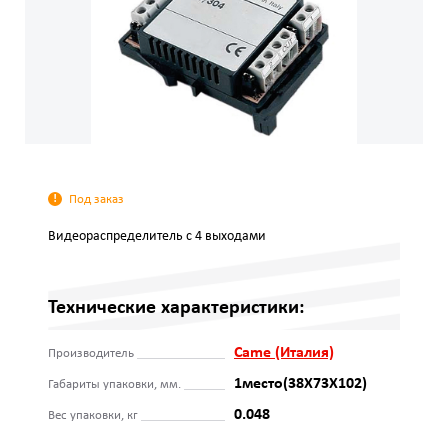
Под заказ
Видеораспределитель с 4 выходами
Технические характеристики:
Came (Италия)
Производитель
1место(38Х73Х102)
Габариты упаковки, мм.
0.048
Вес упаковки, кг