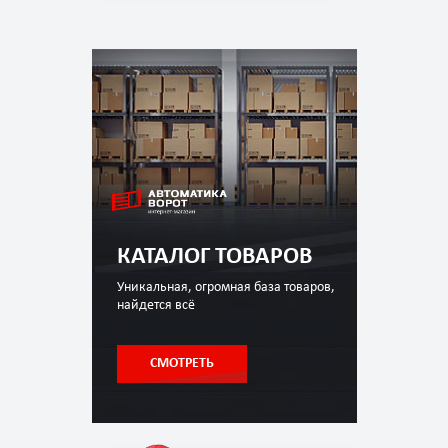
КАТАЛОГ ТОВАРОВ
Уникальная, огромная база товаров,
найдется всё
СМОТРЕТЬ