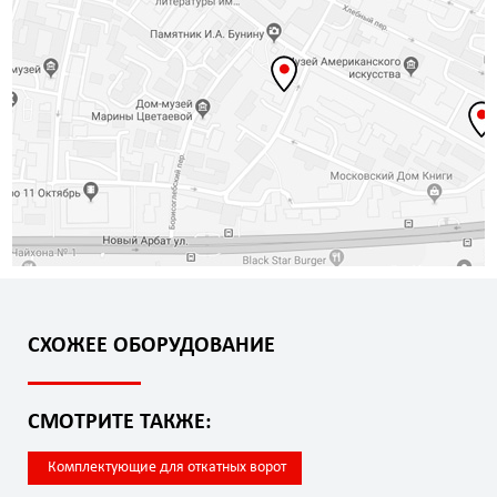
СХОЖЕЕ ОБОРУДОВАНИЕ
СМОТРИТЕ ТАКЖЕ:
Комплектующие для откатных ворот