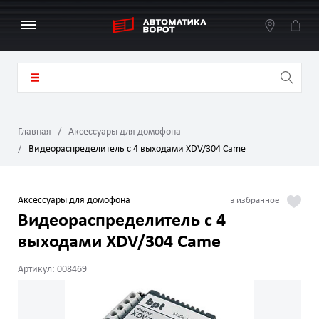
Главная
Аксессуары для домофона
Видеораспределитель с 4 выходами XDV/304 Came
Аксессуары для домофона
Видеораспределитель с 4
выходами XDV/304 Came
Артикул: 008469