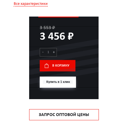
Все характеристики
3 553 ₽
3 456 ₽
-
+
В КОРЗИНУ
Купить в 1 клик
ЗАПРОС ОПТОВОЙ ЦЕНЫ