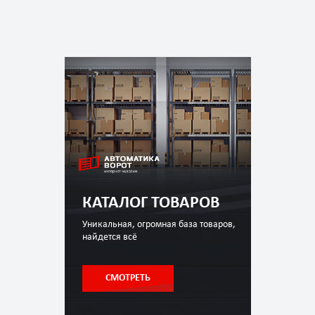
КАТАЛОГ ТОВАРОВ
Уникальная, огромная база товаров,
найдется всё
СМОТРЕТЬ