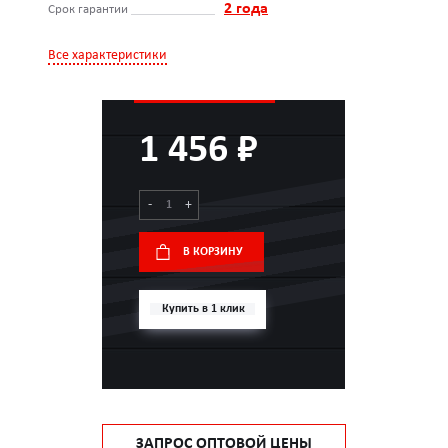
2 года
Срок гарантии
Все характеристики
1 456 ₽
-
+
В КОРЗИНУ
Купить в 1 клик
ЗАПРОС ОПТОВОЙ ЦЕНЫ