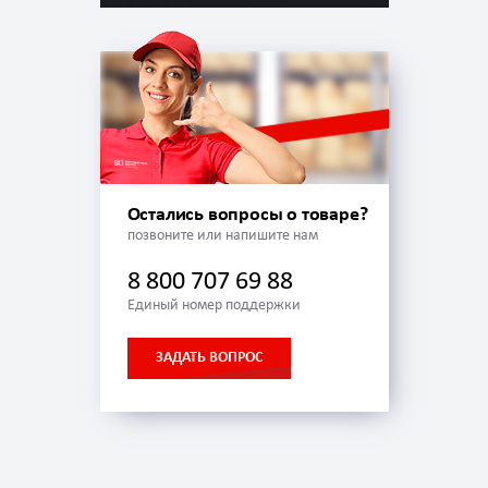
Остались вопросы о товаре?
позвоните или напишите нам
8 800 707 69 88
Единый номер поддержки
ЗАДАТЬ ВОПРОС