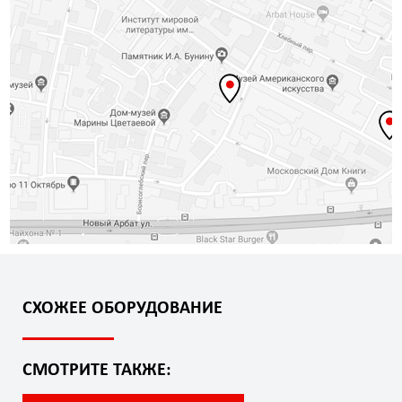
СХОЖЕЕ ОБОРУДОВАНИЕ
СМОТРИТЕ ТАКЖЕ: