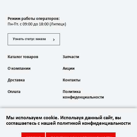
Режим работы операторов:
Пн-Пт. с 09:00 до 18:00 (Липецк)
Узнать статус заказа
Каталог товаров
Запчасти
О компании
Акции
Доставка
Контакты
Оплата
Политика
конфиденциальности
Мы используем cookie. Используя данный сайт, вы
соглашаетесь с нашей политикой конфиденциальности
2020 Автоматика ворот. Все права защищены