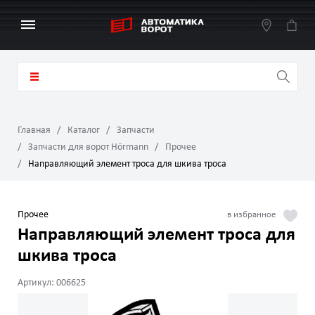
Главная
Каталог
Запчасти
Запчасти для ворот Hörmann
Прочее
Направляющий элемент троса для шкива троса
Прочее
Направляющий элемент троса для
шкива троса
Артикул: 006625