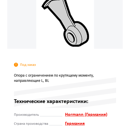
Под заказ
Опора с ограничением по крутящему моменту,
направляющие L, BL
Технические характеристики:
Hormann (Германия)
Производитель
Германия
Страна производства